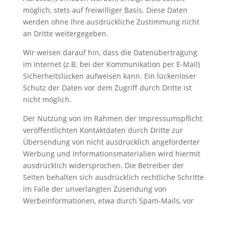
möglich, stets auf freiwilliger Basis. Diese Daten
werden ohne Ihre ausdrückliche Zustimmung nicht
an Dritte weitergegeben.
Wir weisen darauf hin, dass die Datenübertragung
im Internet (z.B. bei der Kommunikation per E-Mail)
Sicherheitslücken aufweisen kann. Ein lückenloser
Schutz der Daten vor dem Zugriff durch Dritte ist
nicht möglich.
Der Nutzung von im Rahmen der Impressumspflicht
veröffentlichten Kontaktdaten durch Dritte zur
Übersendung von nicht ausdrücklich angeforderter
Werbung und Informationsmaterialien wird hiermit
ausdrücklich widersprochen. Die Betreiber der
Seiten behalten sich ausdrücklich rechtliche Schritte
im Falle der unverlangten Zusendung von
Werbeinformationen, etwa durch Spam-Mails, vor