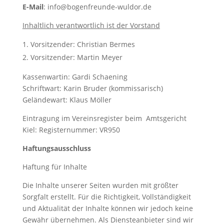
E-Mail
: info@bogenfreunde-wuldor.de
Inhaltlich verantwortlich ist der Vorstand
Vorsitzender: Christian Bermes
Vorsitzender: Martin Meyer
Kassenwartin: Gardi Schaening
Schriftwart: Karin Bruder (kommissarisch)
Geländewart: Klaus Möller
Eintragung im Vereinsregister beim Amtsgericht
Kiel: Registernummer: VR950
Haftungsausschluss
Haftung für Inhalte
Die Inhalte unserer Seiten wurden mit größter
Sorgfalt erstellt. Für die Richtigkeit, Vollständigkeit
und Aktualität der Inhalte können wir jedoch keine
Gewähr übernehmen. Als Diensteanbieter sind wir