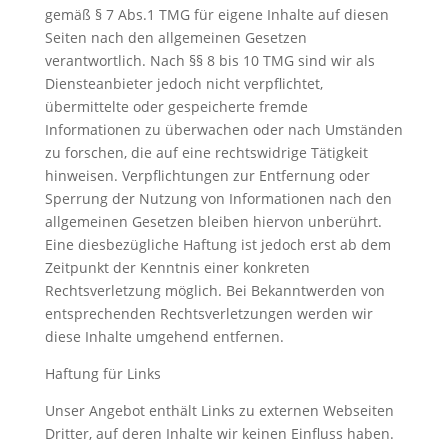
gemäß § 7 Abs.1 TMG für eigene Inhalte auf diesen
Seiten nach den allgemeinen Gesetzen
verantwortlich. Nach §§ 8 bis 10 TMG sind wir als
Diensteanbieter jedoch nicht verpflichtet,
übermittelte oder gespeicherte fremde
Informationen zu überwachen oder nach Umständen
zu forschen, die auf eine rechtswidrige Tätigkeit
hinweisen. Verpflichtungen zur Entfernung oder
Sperrung der Nutzung von Informationen nach den
allgemeinen Gesetzen bleiben hiervon unberührt.
Eine diesbezügliche Haftung ist jedoch erst ab dem
Zeitpunkt der Kenntnis einer konkreten
Rechtsverletzung möglich. Bei Bekanntwerden von
entsprechenden Rechtsverletzungen werden wir
diese Inhalte umgehend entfernen.
Haftung für Links
Unser Angebot enthält Links zu externen Webseiten
Dritter, auf deren Inhalte wir keinen Einfluss haben.