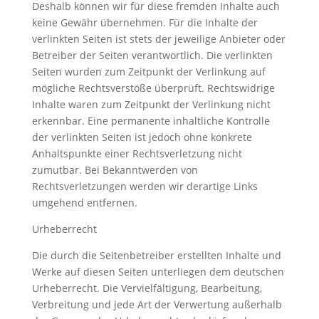
Deshalb können wir für diese fremden Inhalte auch
keine Gewähr übernehmen. Für die Inhalte der
verlinkten Seiten ist stets der jeweilige Anbieter oder
Betreiber der Seiten verantwortlich. Die verlinkten
Seiten wurden zum Zeitpunkt der Verlinkung auf
mögliche Rechtsverstöße überprüft. Rechtswidrige
Inhalte waren zum Zeitpunkt der Verlinkung nicht
erkennbar. Eine permanente inhaltliche Kontrolle
der verlinkten Seiten ist jedoch ohne konkrete
Anhaltspunkte einer Rechtsverletzung nicht
zumutbar. Bei Bekanntwerden von
Rechtsverletzungen werden wir derartige Links
umgehend entfernen.
Urheberrecht
Die durch die Seitenbetreiber erstellten Inhalte und
Werke auf diesen Seiten unterliegen dem deutschen
Urheberrecht. Die Vervielfältigung, Bearbeitung,
Verbreitung und jede Art der Verwertung außerhalb