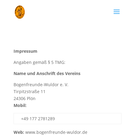
Impressum
Angaben gemäß § 5 TMG:
Name und Anschrift des Vereins
Bogenfreunde-Wuldor e. V.
Tirpitzstraße 11
24306 Plön
Mobil:
+49 177 2781289
Web:
www.bogenfreunde-wuldor.de