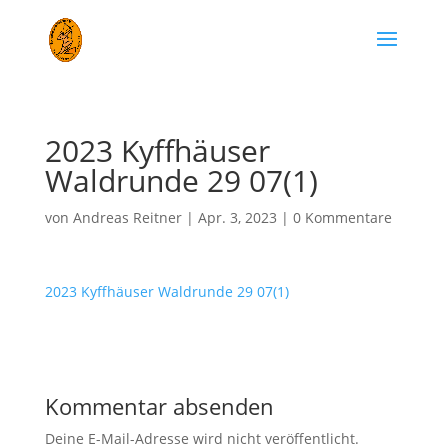
2023 Kyffhäuser
Waldrunde 29 07(1)
von
Andreas Reitner
|
Apr. 3, 2023
|
0 Kommentare
2023 Kyffhäuser Waldrunde 29 07(1)
Kommentar absenden
Deine E-Mail-Adresse wird nicht veröffentlicht.