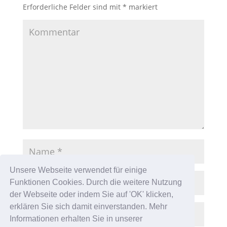
Erforderliche Felder sind mit
*
markiert
Unsere Webseite verwendet für einige
Funktionen Cookies. Durch die weitere Nutzung
der Webseite oder indem Sie auf 'OK' klicken,
erklären Sie sich damit einverstanden. Mehr
Informationen erhalten Sie in unserer